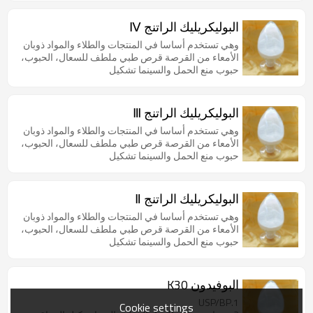
البوليكريليك الراتنج Ⅳ
وهي تستخدم أساسا في المنتجات والطلاء والمواد ذوبان
الأمعاء من القرصة قرص طبي ملطف للسعال، الحبوب،
حبوب منع الحمل والسينما تشكيل
البوليكريليك الراتنج Ⅲ
وهي تستخدم أساسا في المنتجات والطلاء والمواد ذوبان
الأمعاء من القرصة قرص طبي ملطف للسعال، الحبوب،
حبوب منع الحمل والسينما تشكيل
البوليكريليك الراتنج Ⅱ
وهي تستخدم أساسا في المنتجات والطلاء والمواد ذوبان
الأمعاء من القرصة قرص طبي ملطف للسعال، الحبوب،
حبوب منع الحمل والسينما تشكيل
البوفيدون K30
1.USP/BP
Cookie settings