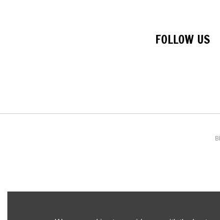
FOLLOW US
B