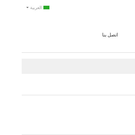
العربية
اتصل بنا