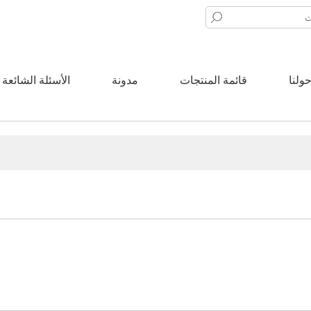
ولنا
قائمة المنتجات
مدونة
الأسئلة الشائعة