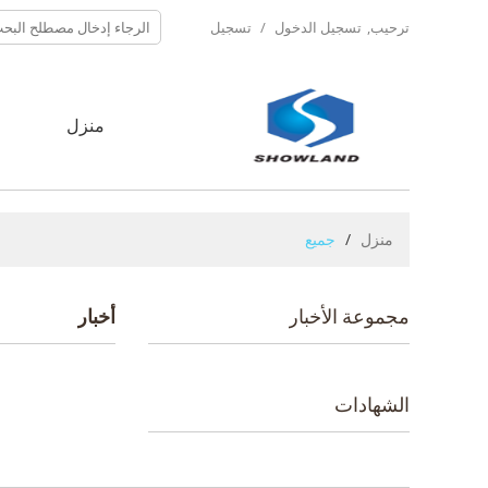
ترحيب,
تسجيل الدخول
/
تسجيل
منزل
ح
منزل
/
جميع
مجموعة الأخبار
أخبار
الشهادات