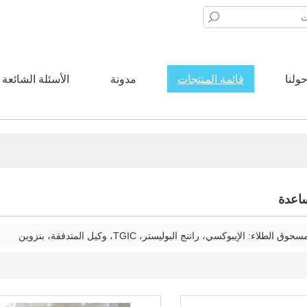
ولنا
قائمة المنتجات
مدونة
الأسئلة الشائعة
ساعدة
لطلاء: الإيبوكسي، راتنج البوليستر، TGIC، وكيل المتدفقة، بنزوين