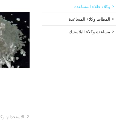
وكلاء طلاء المساعدة
المطاط وكلاء المساعدة
مساعدة وكلاء البلاستيك
2. الاستخدام: و
لاصق