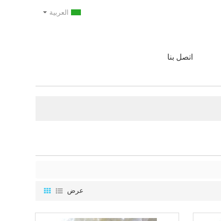
العربية
اتصل بنا
عرض