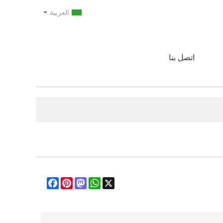
العربية
اتصل بنا
Facebook
Pinterest
Mastodon
WhatsApp
X