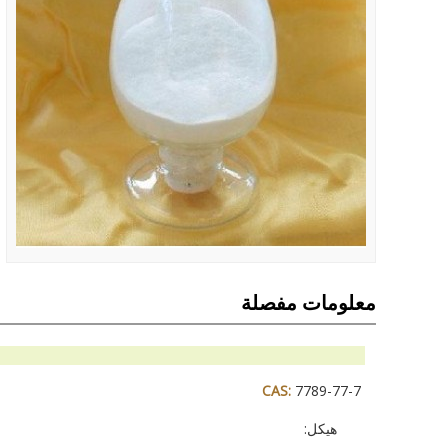
معلومات مفصلة
CAS:
7789-77-7
هيكل
: