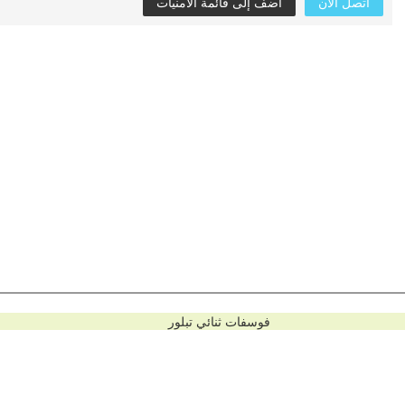
اتصل الآن
أضف إلى قائمة الأمنيات
فوسفات ثنائي
تبلور