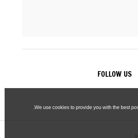
FOLLOW US
We use cookies to provide you with the best pos
B