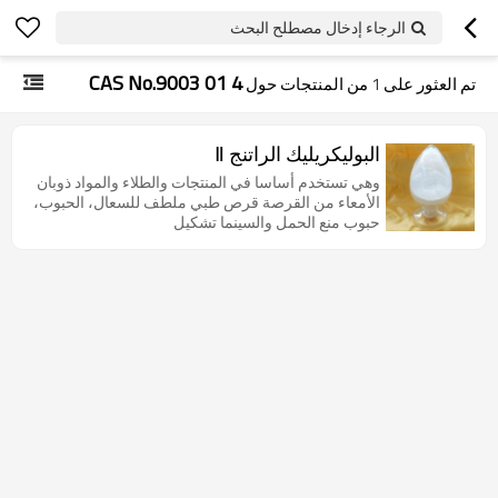
الرجاء إدخال مصطلح البحث
CAS No.9003 01 4
تم العثور على
1
من المنتجات حول
البوليكريليك الراتنج Ⅱ
وهي تستخدم أساسا في المنتجات والطلاء والمواد ذوبان
الأمعاء من القرصة قرص طبي ملطف للسعال، الحبوب،
حبوب منع الحمل والسينما تشكيل