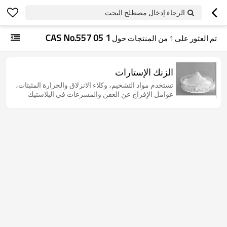
الرجاء إدخال مصطلح البحث
CAS No.557 05 1
تم العثور على
1
من المنتجات حول
الزنك الإستارات
تستخدم مواد التشحيم، وكلاء الانزلاق والحرارة المثبتات،
عوامل الإفراج عن العفن والمسرعات في البلاستيك