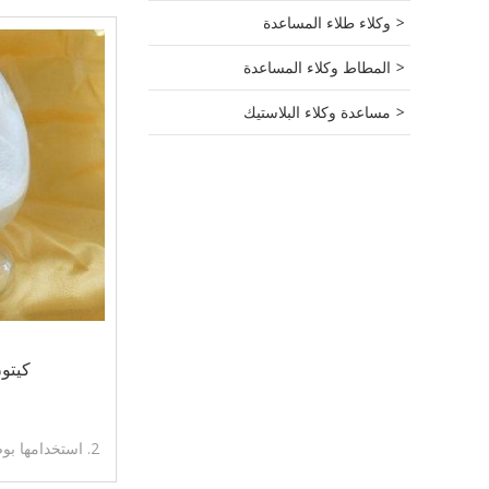
وكلاء طلاء المساعدة
المطاط وكلاء المساعدة
مساعدة وكلاء البلاستيك
كيتون Ketone
1. فا
2. استخدامها ب
التفكك، التحبيب