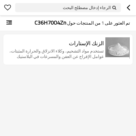
الرجاء إدخال مصطلح البحث
C36H70O4Zn
تم العثور على
1
من المنتجات حول
الزنك الإستارات
تستخدم مواد التشحيم، وكلاء الانزلاق والحرارة المثبتات،
عوامل الإفراج عن العفن والمسرعات في البلاستيك