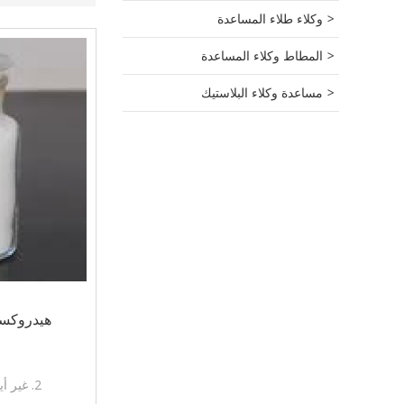
وكلاء طلاء المساعدة
المطاط وكلاء المساعدة
مساعدة وكلاء البلاستيك
هيدروكسي ال
1. فا
2. غير أيون نوع الأثير السليلوز
3. تستخدم أس