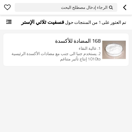
الرجاء إدخال مصطلح البحث
فسفيت ثلاثي الإستر
تم العثور على
1
من المنتجات حول
168 المضادة للأكسدة
1. عالية النقاء
2. يستخدم جنبا الى جنب مع مضادات الأكسدة الرئيسية
1010to إنتاج تأثير متناغم