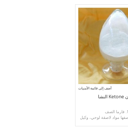
أضف إلى قائمة الأمنيات
 النشا
رما الصف
وصفها مواد لاصقة لوحي، وكيل
 الرطب المستخدمة في المواد