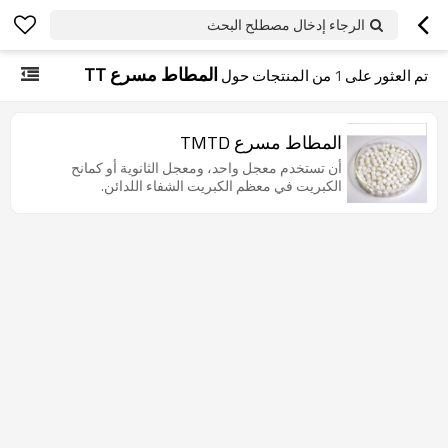
الرجاء إدخال مصطلح البحث
المطاط مسرع TT
تم العثور على
1
من المنتجات حول
المطاط مسرع TMTD
أن تستخدم معجل واحد، ومعجل الثانوية أو كمانح
الكبريت في معظم الكبريت الشفاء اللدائن.