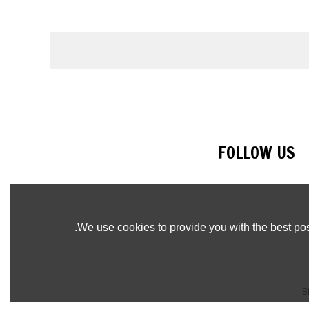
FOLLOW US
We use cookies to provide you with the best pos
B