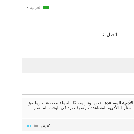
العربية
اتصل بنا
الأدوية المساعدة
، نحن نوفر مصنعًا بالجملة مخصصًا ، وملصق
سعار لـ
الأدوية المساعدة
، وسوف نرد في الوقت المناسب،
عرض