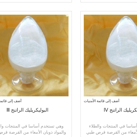
gastric acid
والترابط وكيل
أضف إلى قائمة الأمنيات
أضف إلى قائمة 
كريليك الراتنج Ⅳ
البوليكريليك الراتنج Ⅲ
اسا في المنتجات والطلاء
وهي تستخدم أساسا في المنتجات وال
الأمعاء من القرصة قرص طبي
والمواد ذوبان الأمعاء من القرصة قر