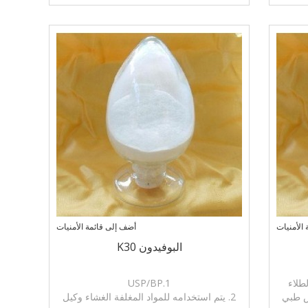
الأمنيات
أضف إلى قائمة الأمنيات
البوفيدون K30
طلاء
1.USP/BP
ص طبي
2. يتم استخدامه للمواد المغلفة الغشاء وكيل