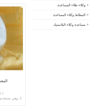
وكلاء طلاء المساعدة
المطاط وكلاء المساعدة
مساعدة وكلاء البلاستيك
المغن
1.BP2005/USP31
2. وهي تستخدم
طبي ملطف لل