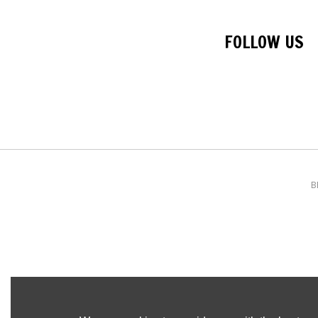
FOLLOW US
B