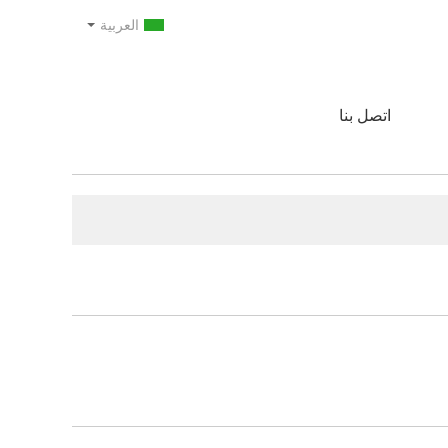
العربية
اتصل بنا