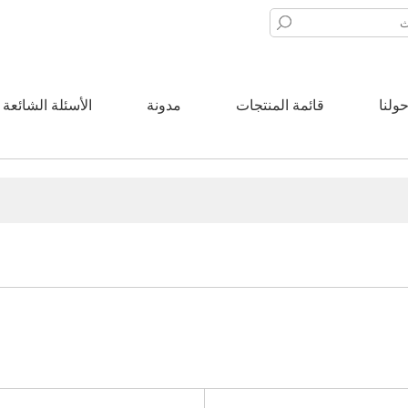
ولنا
قائمة المنتجات
مدونة
الأسئلة الشائعة